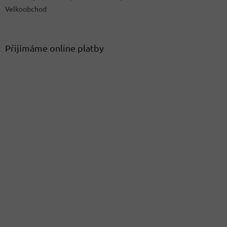
Velkoobchod
Přijímáme online platby