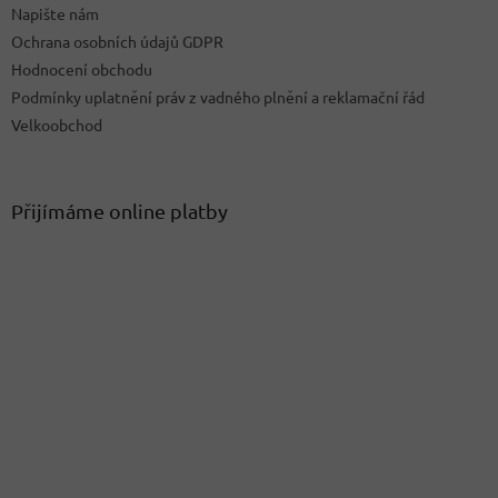
Napište nám
Ochrana osobních údajů GDPR
Hodnocení obchodu
Podmínky uplatnění práv z vadného plnění a reklamační řád
Velkoobchod
Přijímáme online platby