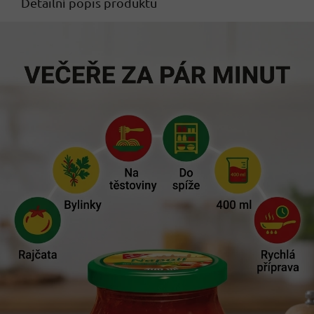
Detailní popis produktu