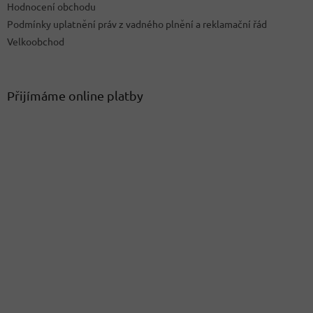
Hodnocení obchodu
Podmínky uplatnění práv z vadného plnění a reklamační řád
Velkoobchod
Přijímáme online platby