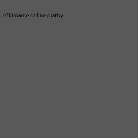
Přijímáme online platby