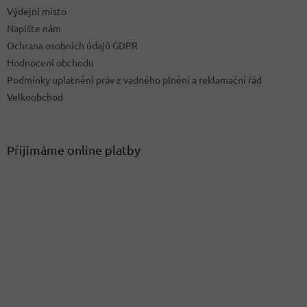
Výdejní místo
Napište nám
Ochrana osobních údajů GDPR
Hodnocení obchodu
Podmínky uplatnění práv z vadného plnění a reklamační řád
Velkoobchod
Přijímáme online platby