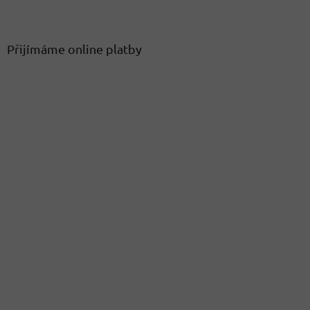
Přijímáme online platby