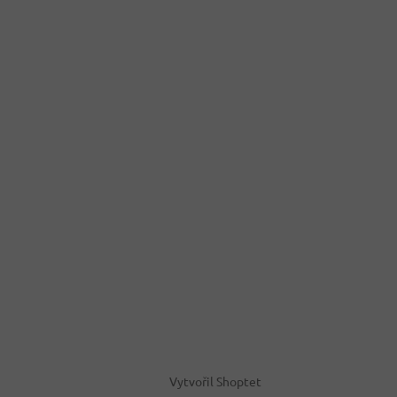
Vytvořil Shoptet