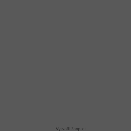
Vytvořil Shoptet