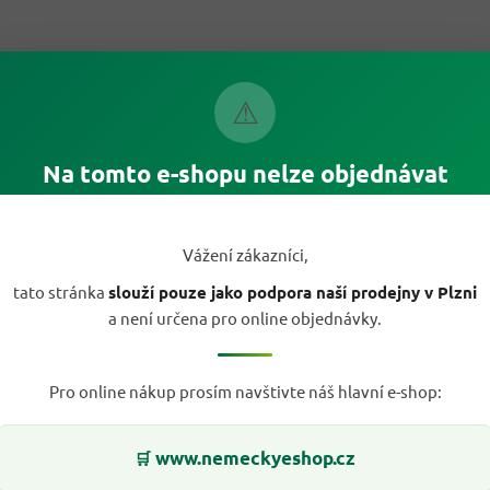
⚠
Na tomto e-shopu nelze objednávat
Vážení zákazníci,
tato stránka
slouží pouze jako podpora naší prodejny v Plzni
a není určena pro online objednávky.
Pro online nákup prosím navštivte náš hlavní e-shop:
www.nemeckyeshop.cz
🛒