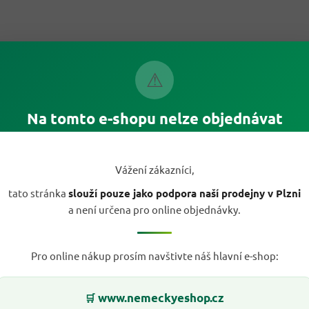
⚠
Na tomto e-shopu nelze objednávat
Vážení zákazníci,
tato stránka
slouží pouze jako podpora naší prodejny v Plzni
a není určena pro online objednávky.
Pro online nákup prosím navštivte náš hlavní e-shop:
www.nemeckyeshop.cz
🛒