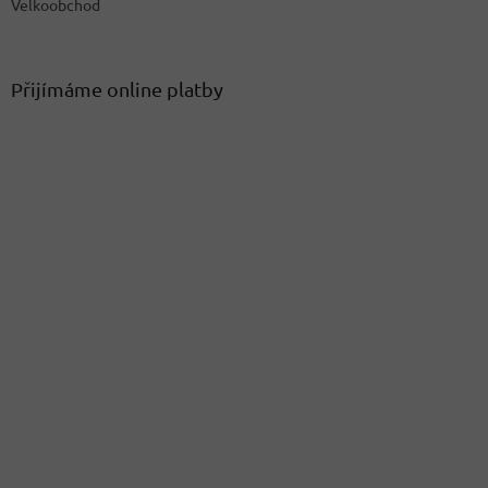
Velkoobchod
Přijímáme online platby