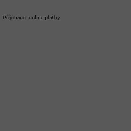
Přijímáme online platby