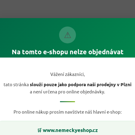
⚠
Na tomto e-shopu nelze objednávat
Vážení zákazníci,
tato stránka
slouží pouze jako podpora naší prodejny v Plzni
a není určena pro online objednávky.
Pro online nákup prosím navštivte náš hlavní e-shop:
www.nemeckyeshop.cz
🛒