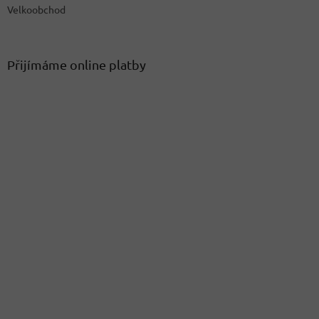
Velkoobchod
Přijímáme online platby