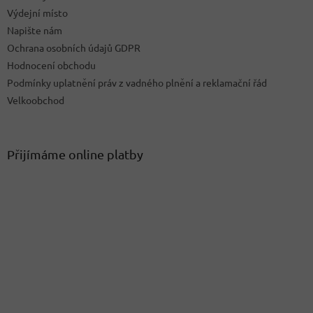
Výdejní místo
Napište nám
Ochrana osobních údajů GDPR
Hodnocení obchodu
Podmínky uplatnění práv z vadného plnění a reklamační řád
Velkoobchod
Přijímáme online platby