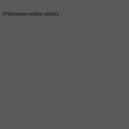
Přijímáme online platby