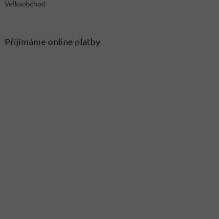
Velkoobchod
Přijímáme online platby