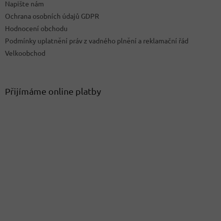
Napište nám
Ochrana osobních údajů GDPR
Hodnocení obchodu
Podmínky uplatnění práv z vadného plnění a reklamační řád
Velkoobchod
Přijímáme online platby