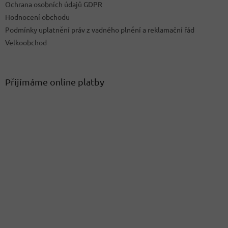
Ochrana osobních údajů GDPR
Hodnocení obchodu
Podmínky uplatnění práv z vadného plnění a reklamační řád
Velkoobchod
Přijímáme online platby