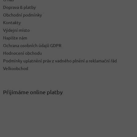
Doprava & platby
Obchodní podmínky
Kontakty
Výdejní místo
Napište nám
Ochrana osobních údajů GDPR
Hodnocení obchodu
Podmínky uplatnění práv z vadného plnění a reklamační řád
Velkoobchod
Přijímáme online platby