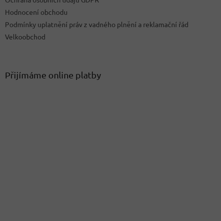
Hodnocení obchodu
Podmínky uplatnění práv z vadného plnění a reklamační řád
Velkoobchod
Přijímáme online platby